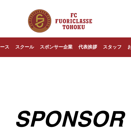
ース
スクール
スポンサー企業
代表挨拶
スタッフ
SPONSOR