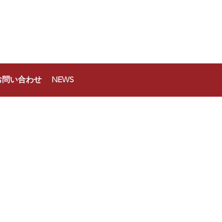
お問い合わせ
NEWS