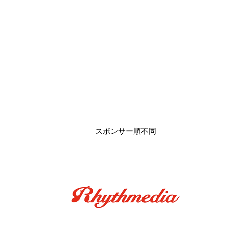
​スポンサー順不同