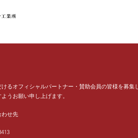
だけるオフィシャルパートナー・賛助会員の皆様を募集
すようお願い申し上げます。
合わせ先
413