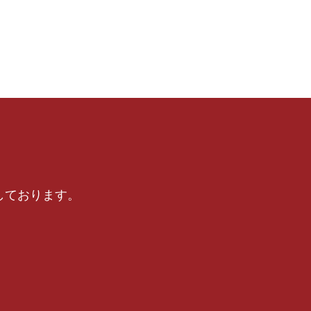
しております。