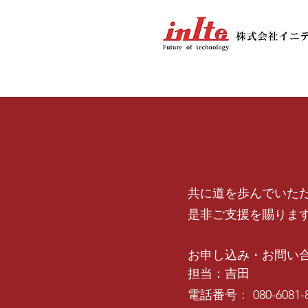
共に道を歩んでいた
是非ご支援を賜りま
お申し込み・お問い
担当：吉田
電話番号： 080-6081-8