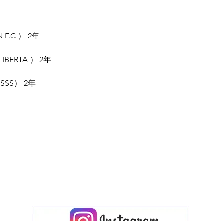
F.C ） 2年 
IBERTA ） 2年
SS） 2年