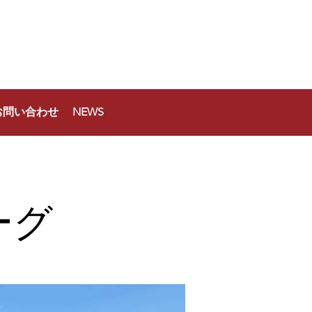
お問い合わせ
NEWS
ーグ