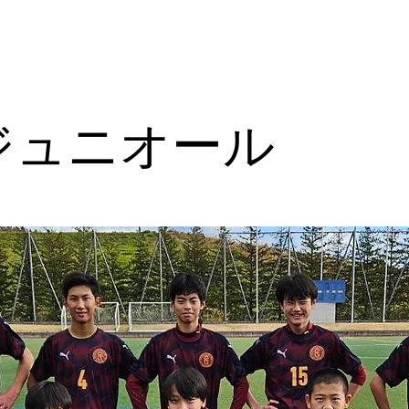
ジュニオール