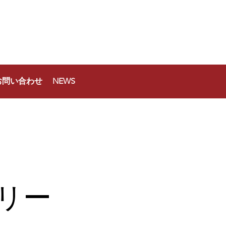
お問い合わせ
NEWS
選リー