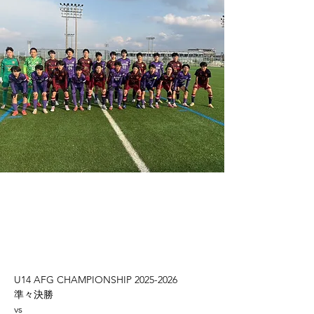
U14 AFG CHAMPIONSHIP 2025-2026
準々決勝
vs