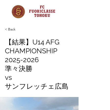
< Back
【結果】U14 AFG
CHAMPIONSHIP
2025-2026
準々決勝
vs
サンフレッチェ広島