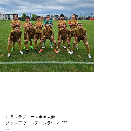
U15 クラブユース全国大会
ノックアウトステージラウンド32
vs