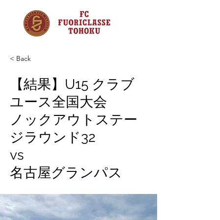
< Back
【結果】U15 クラブ
ユース全国大会
ノックアウトステー
ジラウンド32
vs
名古屋グランパス