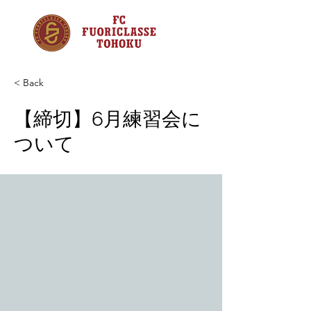
< Back
【締切】6月練習会に
ついて