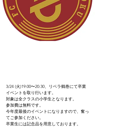
3/24 (火)19:00〜20:30、リベラ鶴巻にて卒業
イベントを取り行います。
対象は全クラスの小学生となります。
参加費は無料です。
今年度最後のイベントになりますので、奮っ
てご参加ください。
卒業生には記念品を用意しております。