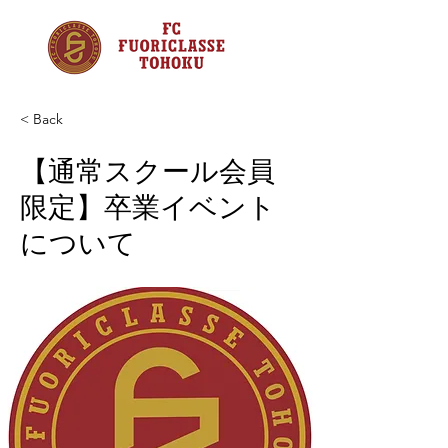
< Back
【通常スクール会員
限定】卒業イベント
について