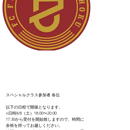
スペシャルクラス参加者 各位
以下の日程で開催となります。
○日時8/8（土）18:00〜20:00
17:30から受付を開始致しますので、時間に
余裕を持ってお越しください。