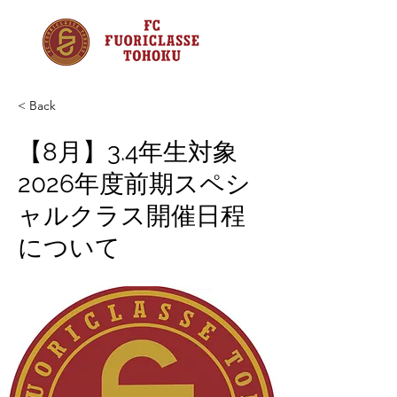
< Back
【8月】3.4年生対象
2026年度前期スペシ
ャルクラス開催日程
について